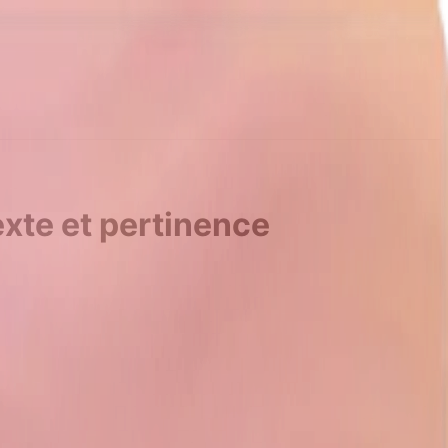
exte et pertinence