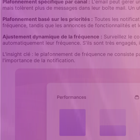
Plafonnement spécifique par canal :
L'email peut gérer un
mais tolèrent plus de messages dans leur boîte mail. Un ut
Plafonnement basé sur les priorités :
Toutes les notifica
fréquence, tandis que les annonces de fonctionnalités et
Ajustement dynamique de la fréquence :
Surveillez le c
automatiquement leur fréquence. S'ils sont très engagés, 
L'insight clé : le plafonnement de fréquence ne consiste p
l'importance de la notification.