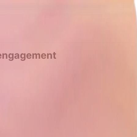
l'engagement